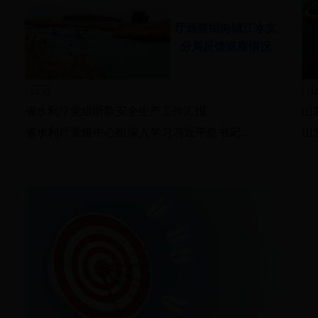
厅巡察组向镇江水文
分局反馈巡察情况
|
江苏
|
山
省水利厅党组听取安全生产工作汇报
山
省水利厅党组中心组深入学习习近平总书记...
山