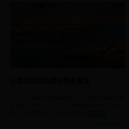
江西实现湖泊湖长制全覆盖
6月19日，记者从江西省政府新闻办、省水利厅联合召开的新
闻发布会上获悉，江西《关于在湖泊实施湖长制的工作方
案》于近日印发实施，全省境内天然湖...
|
河长制 ● 湖长制