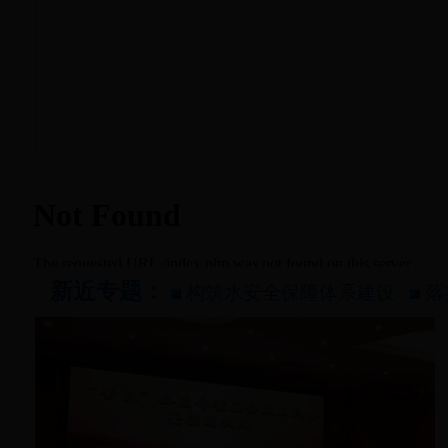
新近专题：
构筑水安全保障体系建设
落