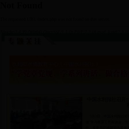
中国水利报社召开
5月3日，中国水利报社社
做”学习教育工作座谈会，安
作。党委书记涂曙明作具体