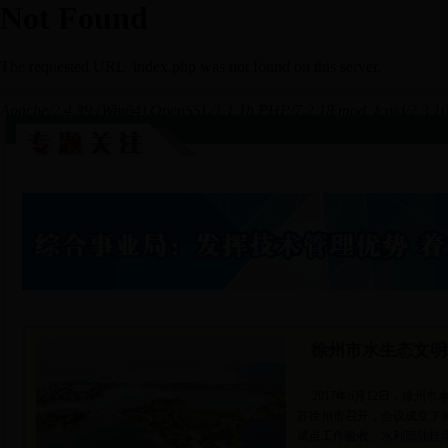
徐州市水生态文明
2017年6月12日，徐州
苏徐州市召开，会议成立了
试点工作验收。水利部陆桂华